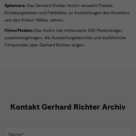
Ephemera:
Das Gerhard Richter Archiv verwahrt Plakate,
Einladungskarten und Faltblätter zu Ausstellungen des Künstlers
seit den frühen 1960er Jahren.
Filme/Medien:
Das Archiv hat mittlerweile 250 Medienträger
zusammengetragen, die Ausstellungsberichte und ausführliche
Filmporträts über Gerhard Richter zeigen.
Kontakt Gerhard Richter Archiv
Name
*