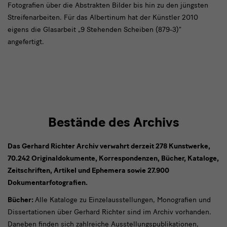
Fotografien über die Abstrakten Bilder bis hin zu den jüngsten
Streifenarbeiten. Für das Albertinum hat der Künstler 2010
eigens die Glasarbeit „9 Stehenden Scheiben (879-3)“
angefertigt.
Bestände des Archivs
Das Gerhard Richter Archiv verwahrt derzeit 278 Kunstwerke,
70.242 Originaldokumente, Korrespondenzen, Bücher, Kataloge,
Zeitschriften, Artikel und Ephemera sowie 27.900
Dokumentarfotografien.
Bücher:
Alle Kataloge zu Einzelausstellungen, Monografien und
Dissertationen über Gerhard Richter sind im Archiv vorhanden.
Daneben finden sich zahlreiche Ausstellungspublikationen,