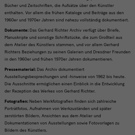
Bücher und Zeitschriften, die Aufsätze über den Künstler
enthalten. Vor allem die frühen Kataloge und Beiträge aus den
1960er und 1970er Jahren sind nahezu vollständig dokumentiert.
Dokumente:
Das Gerhard Richter Archiv verfügt über Briefe,
Manuskripte und sonstige Schriftstücke, die zum Großteil aus
dem Atelier des Künstlers stammen, und vor allem Gerhard
Richters Beziehungen zu seinen Galerien und Dresdner Freunden
in den 1960er und frühen 1970er Jahren dokumentieren.
Pressematerial:
Das Archiv dokumentiert
Ausstellungsbesprechungen und -hinweise von 1962 bis heute.
Die Ausschnitte ermöglichen einen Einblick in die Entwicklung
der Rezeption des Werkes von Gerhard Richter.
Fotografien:
Neben Werkfotografien finden sich zahlreiche
Porträtfotos, Aufnahmen von Werkzuständen und später
zerstörten Bildern, Ansichten aus dem Atelier und
Dokumentationen von Ausstellungen sowie Fotovorlagen zu
Bildern des Künstlers.