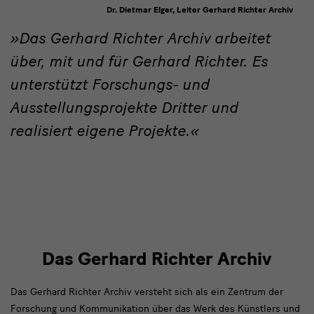
Dr. Dietmar Elger, Leiter Gerhard Richter Archiv
Zitat
Das Gerhard Richter Archiv arbeitet
über, mit und für Gerhard Richter. Es
unterstützt Forschungs- und
Ausstellungsprojekte Dritter und
realisiert eigene Projekte.
Das Gerhard Richter Archiv
Das Gerhard Richter Archiv versteht sich als ein Zentrum der
Forschung und Kommunikation über das Werk des Künstlers und