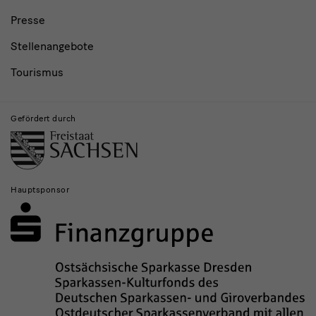
Presse
Stellenangebote
Tourismus
Gefördert durch
Hauptsponsor