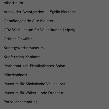
Albertinum
Archiv der Avantgarden — Egidio Marzona
Gemäldegalerie Alte Meister
GRASSI Museum für Völkerkunde Leipzig
Grünes Gewölbe
Kunstgewerbemuseum
Kupferstich-Kabinett
Mathematisch-Physikalischer Salon
Münzkabinett
Museum für Sächsische Volkskunst
Museum für Völkerkunde Dresden
Porzellansammlung