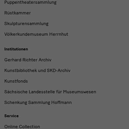
Puppentheatersammlung
Rüstkammer
Skulpturensammlung
Völkerkundemuseum Herrnhut
Institutionen
Gerhard Richter Archiv
Kunstbibliothek und SKD-Archiv
Kunstfonds
Sächsische Landesstelle für Museumswesen
Schenkung Sammlung Hoffmann
Service
Online Collection