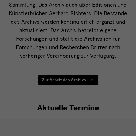
Sammlung. Das Archiv auch über Editionen und
Künstlerbücher Gerhard Richters. Die Bestände
des Archivs werden kontinuierlich ergänzt und
aktualisiert. Das Archiv betreibt eigene
Forschungen und stellt die Archivalien für
Forschungen und Recherchen Dritter nach
vorheriger Vereinbarung zur Verfügung.
Zur Arbeit des Archivs
Aktuelle Termine