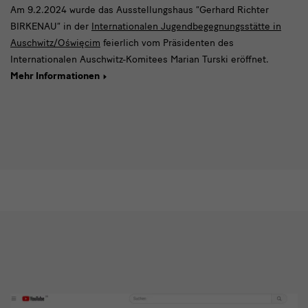
Am 9.2.2024 wurde das Ausstellungshaus “Gerhard Richter
BIRKENAU” in der
Internationalen Jugendbegegnungsstätte in
Auschwitz/Oświęcim
feierlich vom Präsidenten des
Internationalen Auschwitz-Komitees Marian Turski eröffnet.
Mehr Informationen