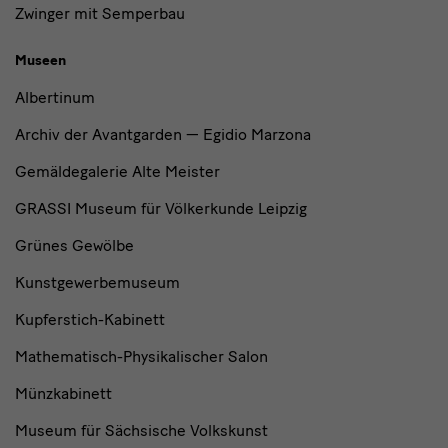
Zwinger mit Semperbau
Museen
Albertinum
Archiv der Avantgarden — Egidio Marzona
Gemäldegalerie Alte Meister
GRASSI Museum für Völkerkunde Leipzig
Grünes Gewölbe
Kunstgewerbemuseum
Kupferstich-Kabinett
Mathematisch-Physikalischer Salon
Münzkabinett
Museum für Sächsische Volkskunst