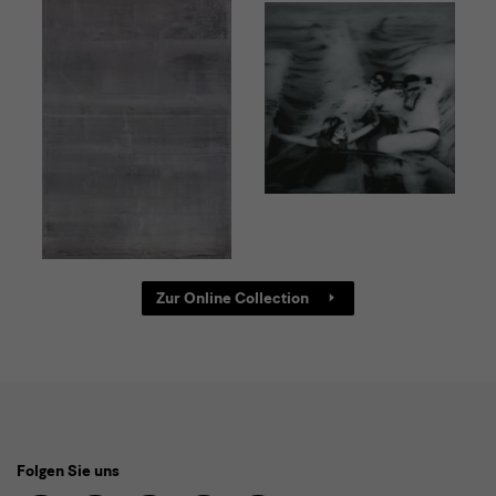
Zur Online Collection
Social
Folgen Sie uns
Media