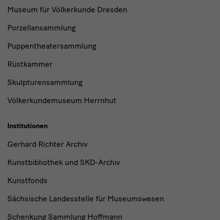
Museum für Völkerkunde Dresden
Porzellansammlung
Puppentheatersammlung
Rüstkammer
Skulpturensammlung
Völkerkundemuseum Herrnhut
Institutionen
Gerhard Richter Archiv
Kunstbibliothek und SKD-Archiv
Kunstfonds
Sächsische Landesstelle für Museumswesen
Schenkung Sammlung Hoffmann