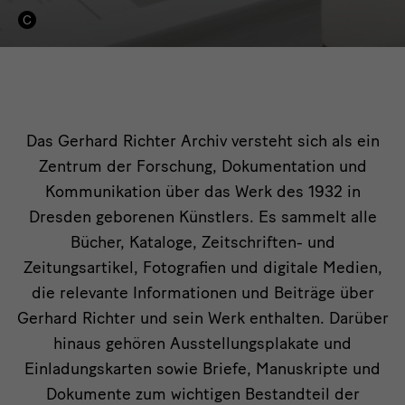
Gerhard
Richter
Archiv
Das
Das Gerhard Richter Archiv versteht sich als ein
Zentrum der Forschung, Dokumentation und
Gerhard
Kommunikation über das Werk des 1932 in
Richter
Dresden geborenen Künstlers. Es sammelt alle
Archiv
Bücher, Kataloge, Zeitschriften- und
Zeitungsartikel, Fotografien und digitale Medien,
die relevante Informationen und Beiträge über
Gerhard Richter und sein Werk enthalten. Darüber
hinaus gehören Ausstellungsplakate und
Einladungskarten sowie Briefe, Manuskripte und
Dokumente zum wichtigen Bestandteil der