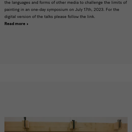
the languages and forms of other media to challenge the limits of
painting in an one-day symposium on July 17th, 2023. For the
digital version of the talks please follow the link.
Read more