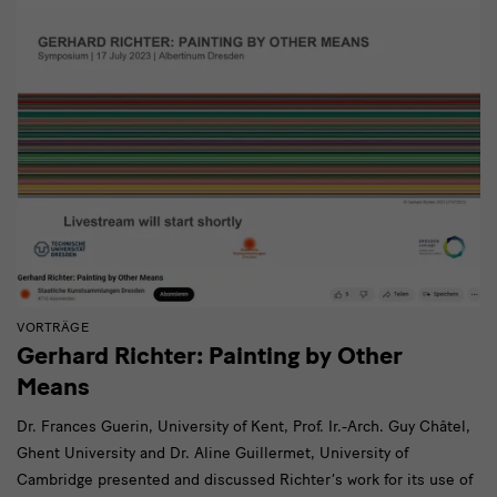
VORTRÄGE
Gerhard Richter: Painting by Other
Means
Dr. Frances Guerin, University of Kent, Prof. Ir.-Arch. Guy Châtel,
Ghent University and Dr. Aline Guillermet, University of
Cambridge presented and discussed Richter’s work for its use of