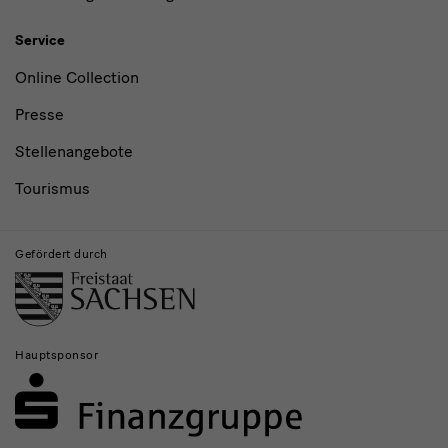
Service
Online Collection
Presse
Stellenangebote
Tourismus
Gefördert durch
Hauptsponsor