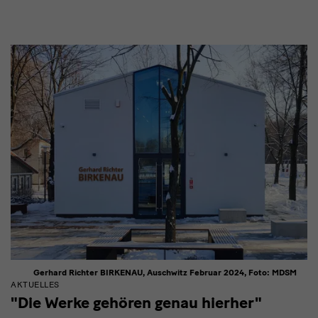
Gerhard Richter BIRKENAU, Auschwitz Februar 2024, Foto: MDSM
AKTUELLES
"Die Werke gehören genau hierher"