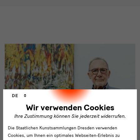
Sprachwechsler
DE
Wir verwenden Cookies
Ihre Zustimmung können Sie jederzeit widerrufen.
Die Staatlichen Kunstsammlungen Dresden verwenden
Cookies, um Ihnen ein optimales Webseiten-Erlebnis zu
Biografie