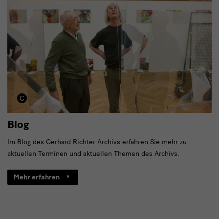
Blog
Im Blog des Gerhard Richter Archivs erfahren Sie mehr zu
aktuellen Terminen und aktuellen Themen des Archivs.
Mehr erfahren